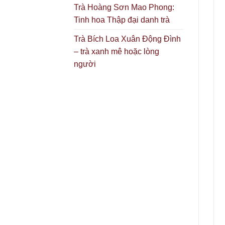
Trà Hoàng Sơn Mao Phong:
Tinh hoa Thập đại danh trà
Trà Bích Loa Xuân Động Đình
– trà xanh mê hoặc lòng
người