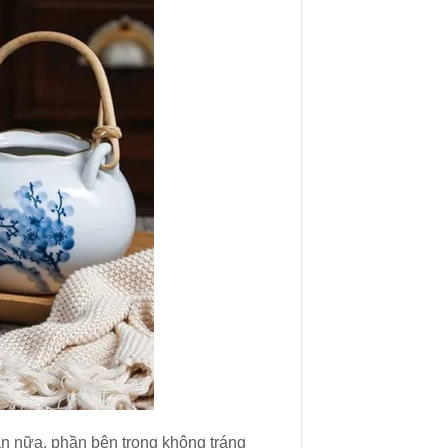
ần nữa, phần bên trong không tráng