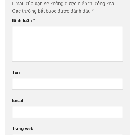
Email của bạn sẽ không được hiển thị công khai.
Các trường bắt buộc được đánh dấu
*
Bình luận
*
Tên
Email
Trang web