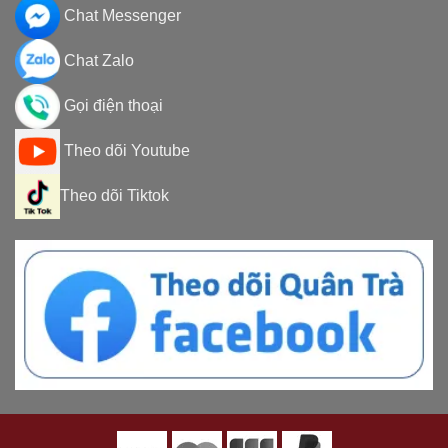
Chat Messenger
Chat Zalo
Gọi điện thoại
Theo dõi Youtube
Theo dõi Tiktok