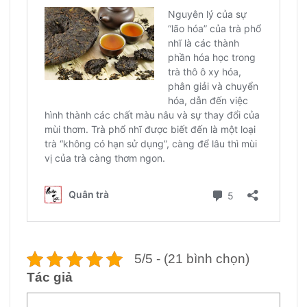
5/5 - (21 bình chọn)
Tác giả