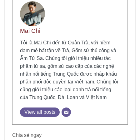
Mai Chi
Tôi là Mai Chi đến từ Quân Trà, với niềm
đam mê bất tận về Trà, Gốm sứ thủ công và
Ấm Tử Sa. Chúng tôi giới thiệu nhiều tác
phẩm tử sa, gốm sứ cao cấp của các nghệ
nhân nổi tiếng Trung Quốc được nhập khẩu
phân phối độc quyền tại Việt nam. Chúng tôi
cũng giới thiệu các loại danh trà nổi tiếng
của Trung Quốc, Đài Loan và Việt Nam
View all posts
Chia sẻ ngay