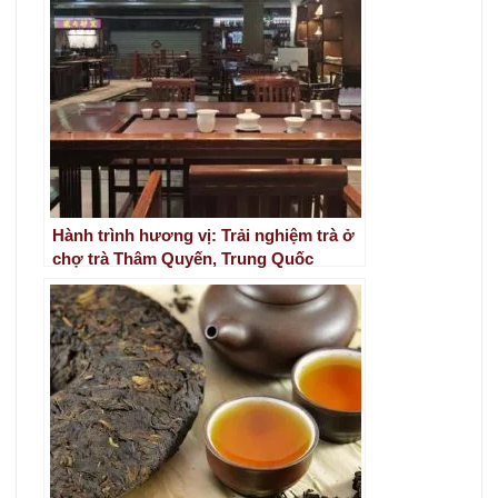
Hành trình hương vị: Trải nghiệm trà ở
chợ trà Thâm Quyến, Trung Quốc