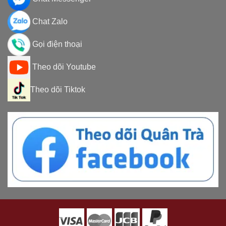
Chat Zalo
Gọi điện thoại
Theo dõi Youtube
Theo dõi Tiktok