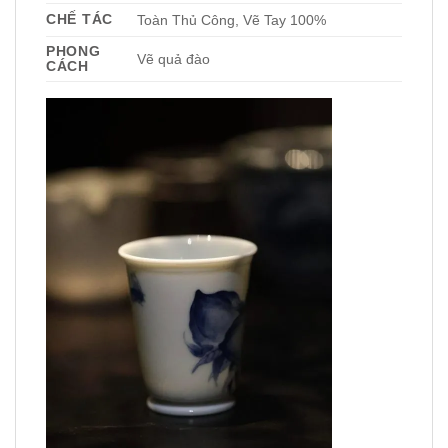
CHẾ TÁC
Toàn Thủ Công, Vẽ Tay 100%
PHONG
Vẽ quả đào
CÁCH