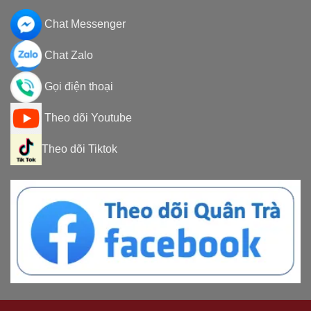
Chat Messenger
Chat Zalo
Gọi điện thoại
Theo dõi Youtube
Theo dõi Tiktok