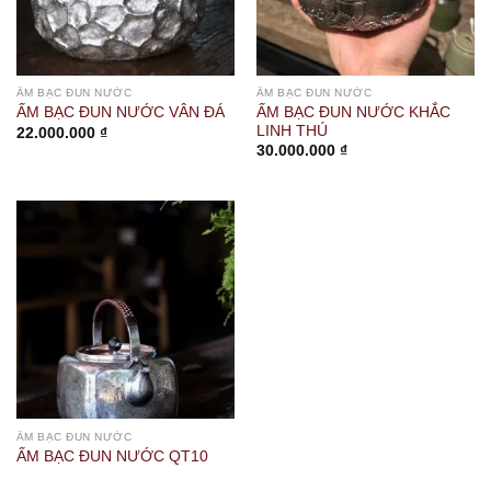
ẤM BẠC ĐUN NƯỚC
ẤM BẠC ĐUN NƯỚC
ẤM BẠC ĐUN NƯỚC KHẮC
ẤM BẠC ĐUN NƯỚC VÂN ĐÁ
LINH THÚ
22.000.000
₫
30.000.000
₫
ẤM BẠC ĐUN NƯỚC
ẤM BẠC ĐUN NƯỚC QT10