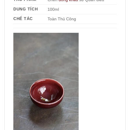
DUNG TÍCH
100ml
CHẾ TÁC
Toàn Thủ Công