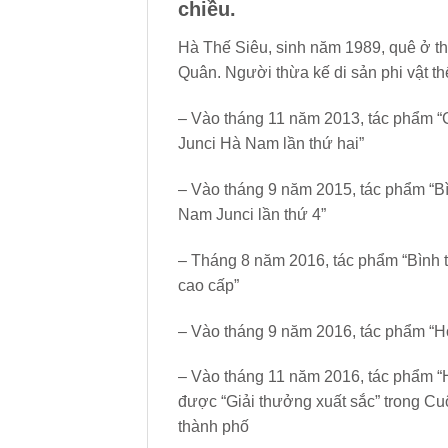
chiều.
Hà Thế Siêu, sinh năm 1989, quê ở t
Quân. Người thừa kế di sản phi vật 
– Vào tháng 11 năm 2013, tác phẩm “C
Junci Hà Nam lần thứ hai”
– Vào tháng 9 năm 2015, tác phẩm “Bì
Nam Junci lần thứ 4”
– Tháng 8 năm 2016, tác phẩm “Bình t
cao cấp”
– Vào tháng 9 năm 2016, tác phẩm “Hon
– Vào tháng 11 năm 2016, tác phẩm “
được “Giải thưởng xuất sắc” trong Cu
thành phố