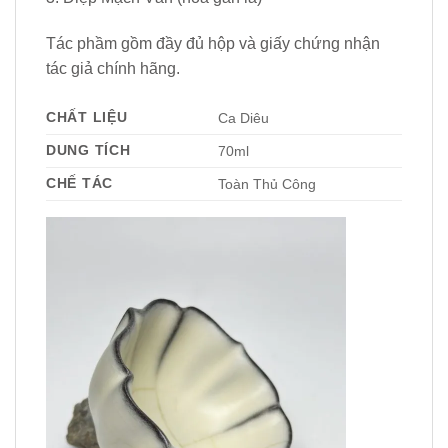
Tác phầm gồm đầy đủ hộp và giấy chứng nhận
tác giả chính hãng.
CHẤT LIỆU
Ca Diêu
DUNG TÍCH
70ml
CHẾ TÁC
Toàn Thủ Công