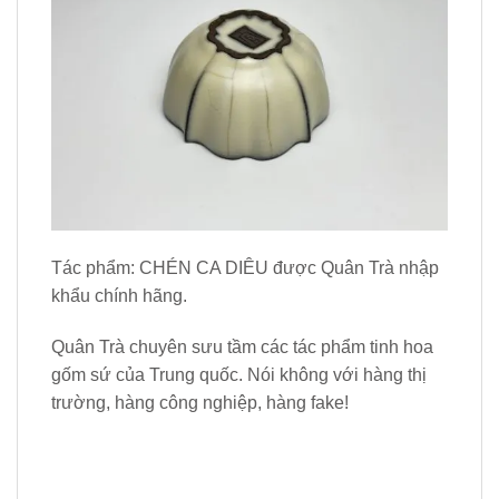
Tác phẩm: CHÉN CA DIÊU được Quân Trà nhập
khẩu chính hãng.
Quân Trà chuyên sưu tầm các tác phẩm tinh hoa
gốm sứ của Trung quốc. Nói không với hàng thị
trường, hàng công nghiệp, hàng fake!