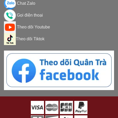
Chat Zalo
Gọi điện thoại
Theo dõi Youtube
Theo dõi Tiktok