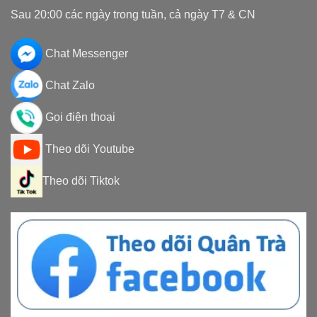
Sau 20:00 các ngày trong tuần, cả ngày T7 & CN
Chat Messenger
Chat Zalo
Gọi điện thoại
Theo dõi Youtube
Theo dõi Tiktok