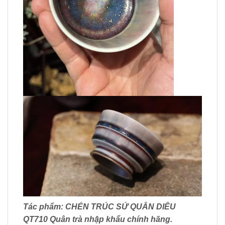
Tác phẩm: CHÉN TRÚC SỨ QUÂN DIÊU
QT710 Quân trà nhập khẩu chính hãng.