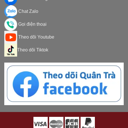
Chat Zalo
Gọi điện thoại
Theo dõi Youtube
Theo dõi Tiktok