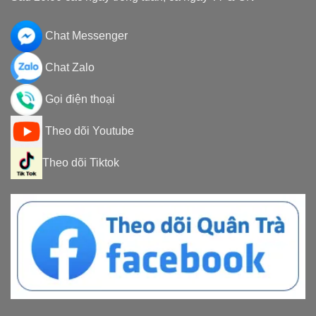
Chat Messenger
Chat Zalo
Gọi điện thoại
Theo dõi Youtube
Theo dõi Tiktok