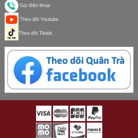
Gọi điện thoại
Theo dõi Youtube
Theo dõi Tiktok