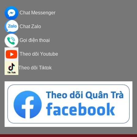
Chat Messenger
Chat Zalo
Gọi điện thoại
Theo dõi Youtube
Theo dõi Tiktok