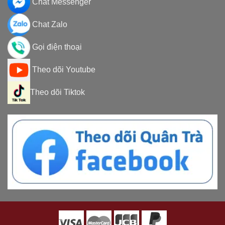
Chat Messenger
Chat Zalo
Gọi điện thoại
Theo dõi Youtube
Theo dõi Tiktok