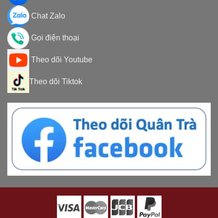
Chat Zalo
Gọi điện thoại
Theo dõi Youtube
Theo dõi Tiktok